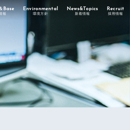
＆Base
Environmental
News&Topics
Recruit
情報
環境方針
新着情報
採用情報