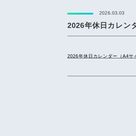
2026.03.03
2026年休日カレン
2026年休日カレンダー（A4サ