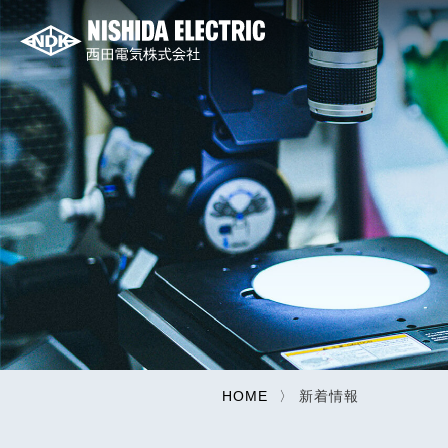
HOME
新着情報