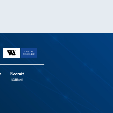
s
Recruit
採用情報