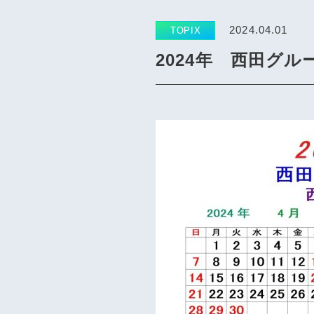
2024.04.01
TOPIX
2024年 西田グ