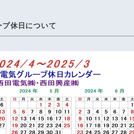
ループ休日について