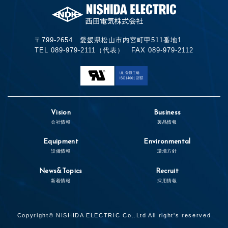
〒799-2654 愛媛県松山市内宮町甲511番地1
TEL 089-979-2111（代表） FAX 089-979-2112
Vision
Business
会社情報
製品情報
Equipment
Environmental
設備情報
環境方針
News&Topics
Recruit
新着情報
採用情報
Copyright© NISHIDA ELECTRIC Co,.Ltd All right's reserved