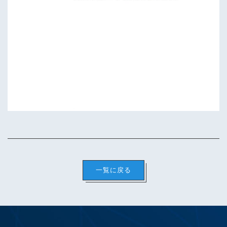
一覧に戻る