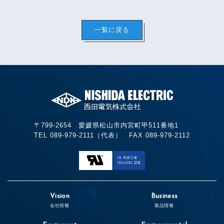
一覧に戻る
〒799-2654 愛媛県松山市内宮町甲511番地1
TEL 089-979-2111（代表） FAX 089-979-2112
Vision
Business
会社情報
製品情報