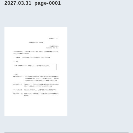
2027.03.31_page-0001