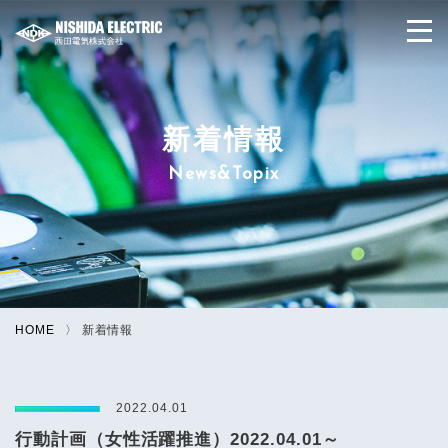
新着情報
News&Topix
HOME
新着情報
2022.04.01
行動計画（女性活躍推進）2022.04.01～